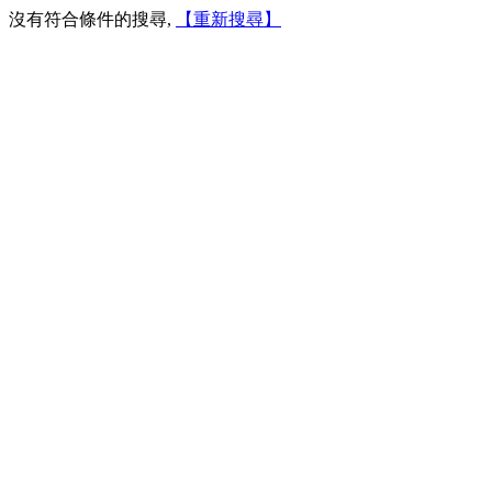
沒有符合條件的搜尋,
【重新搜尋】