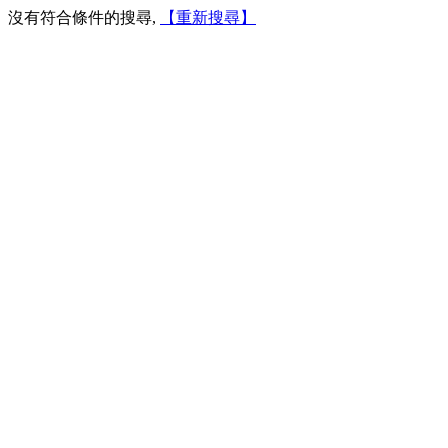
沒有符合條件的搜尋,
【重新搜尋】