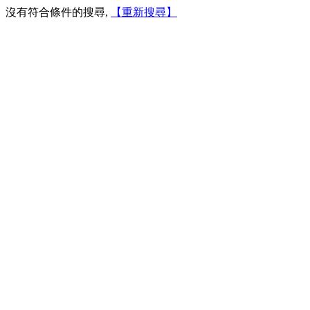
沒有符合條件的搜尋,
【重新搜尋】