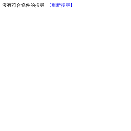
沒有符合條件的搜尋,
【重新搜尋】