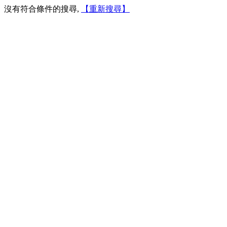
沒有符合條件的搜尋,
【重新搜尋】