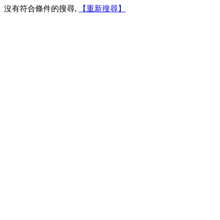
沒有符合條件的搜尋,
【重新搜尋】