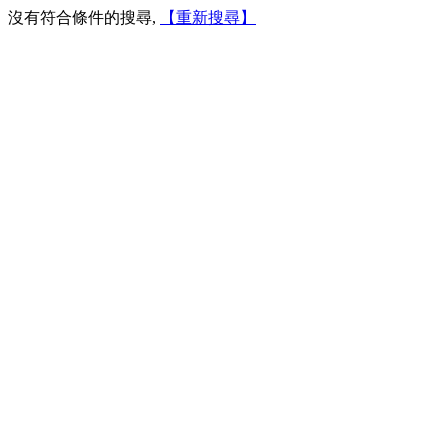
沒有符合條件的搜尋,
【重新搜尋】