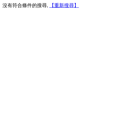
沒有符合條件的搜尋,
【重新搜尋】