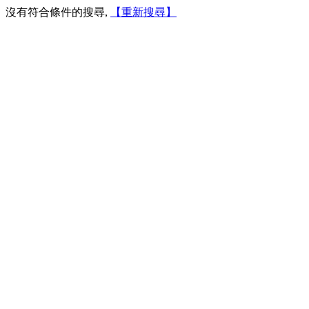
沒有符合條件的搜尋,
【重新搜尋】