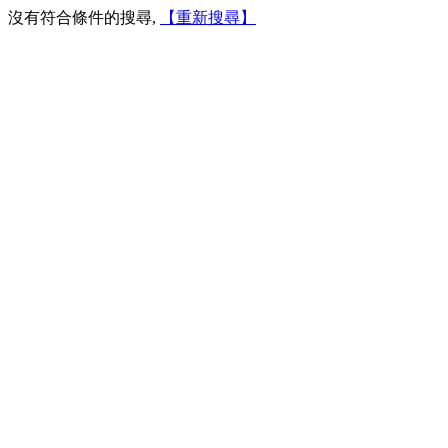
沒有符合條件的搜尋,
【重新搜尋】