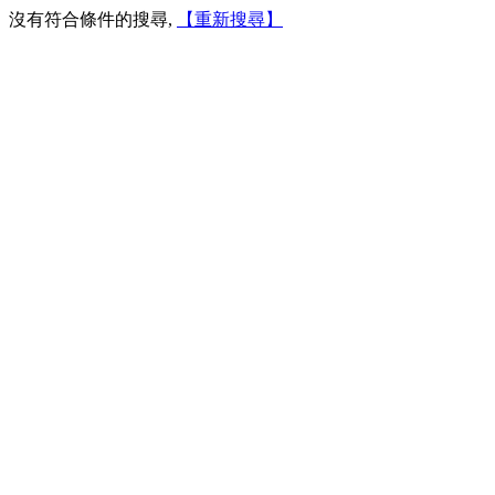
沒有符合條件的搜尋,
【重新搜尋】