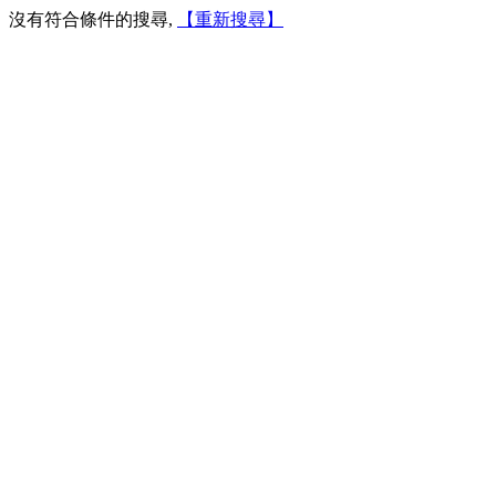
沒有符合條件的搜尋,
【重新搜尋】