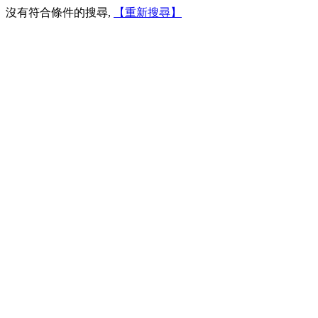
沒有符合條件的搜尋,
【重新搜尋】