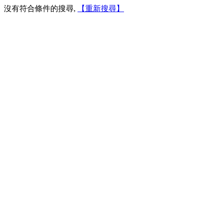
沒有符合條件的搜尋,
【重新搜尋】