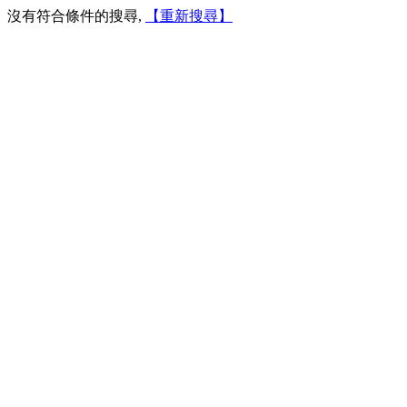
沒有符合條件的搜尋,
【重新搜尋】