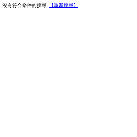
沒有符合條件的搜尋,
【重新搜尋】