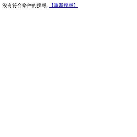
沒有符合條件的搜尋,
【重新搜尋】