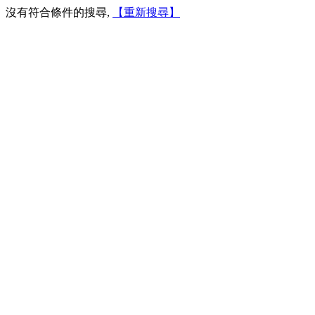
沒有符合條件的搜尋,
【重新搜尋】