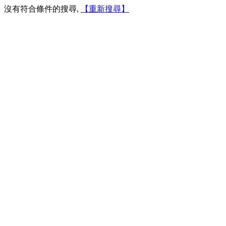
沒有符合條件的搜尋,
【重新搜尋】