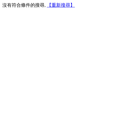
沒有符合條件的搜尋,
【重新搜尋】