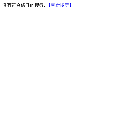
沒有符合條件的搜尋,
【重新搜尋】