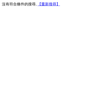
沒有符合條件的搜尋,
【重新搜尋】