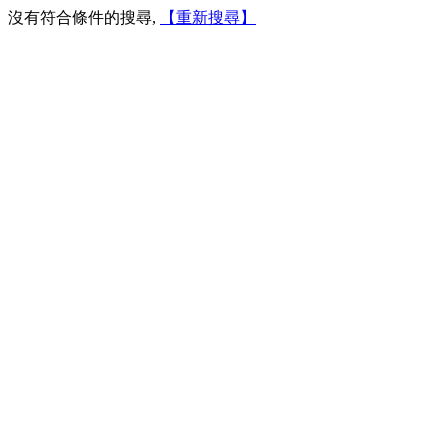
沒有符合條件的搜尋,
【重新搜尋】