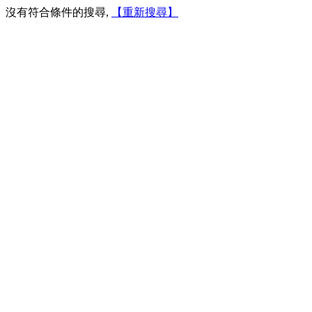
沒有符合條件的搜尋,
【重新搜尋】