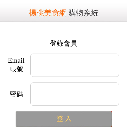
登錄會員
Email
帳號
密碼