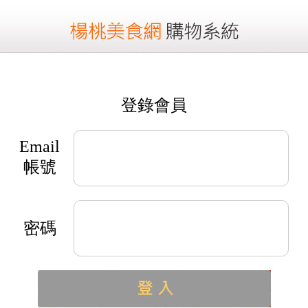
登錄會員
Email
帳號
密碼