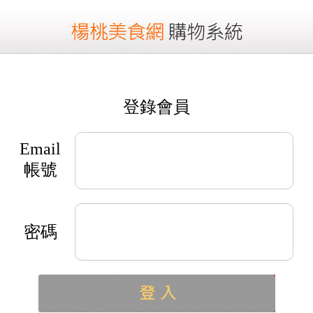
登錄會員
Email
帳號
密碼