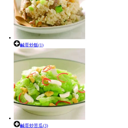
鹹蛋炒飯(1)
鹹蛋炒苦瓜(3)