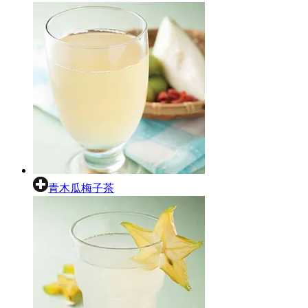
青木瓜梅子茶