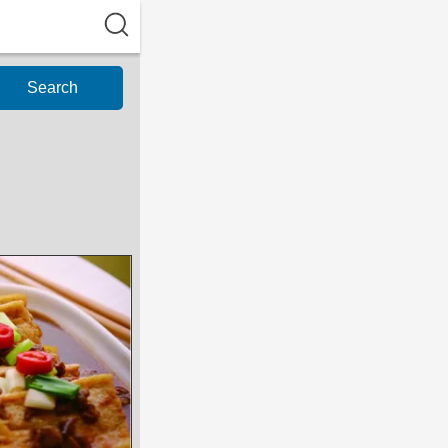
Search