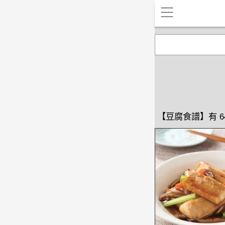
【豆腐食譜】有 6