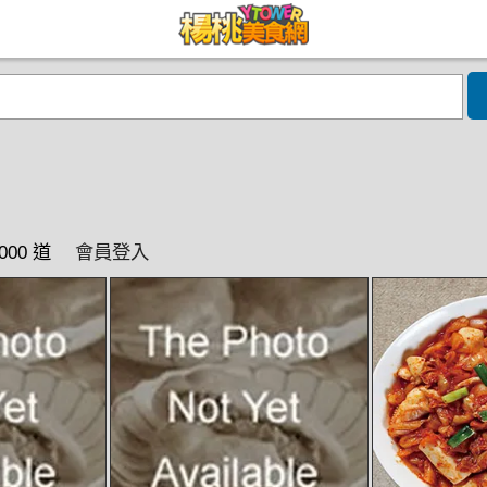
000 道
會員登入