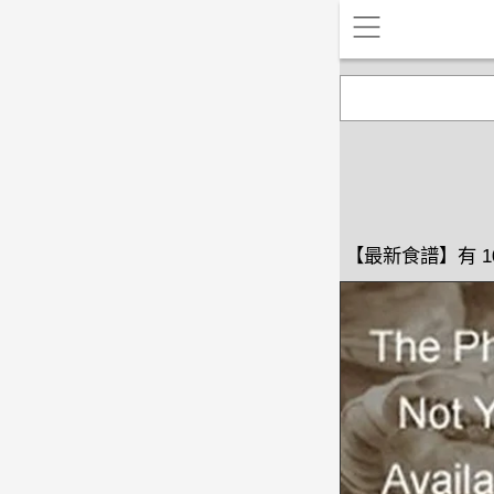
【最新食譜】有 1