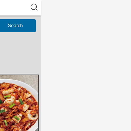
Search