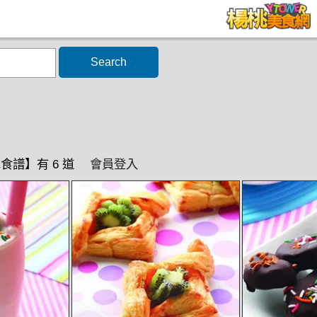
Search
食譜】有 6 道
會員登入