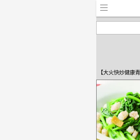
【大火快炒健康青