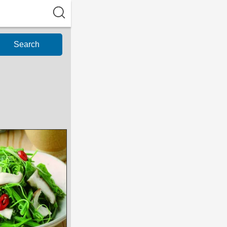
Search