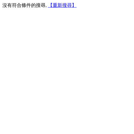
沒有符合條件的搜尋,
【重新搜尋】