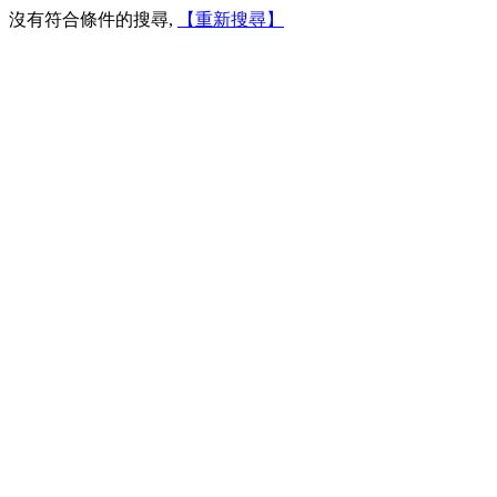
沒有符合條件的搜尋,
【重新搜尋】