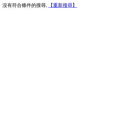
沒有符合條件的搜尋,
【重新搜尋】