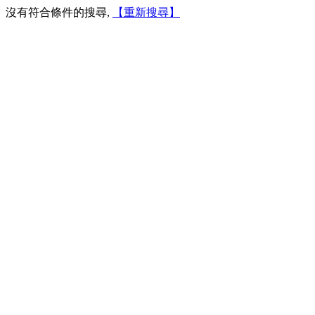
沒有符合條件的搜尋,
【重新搜尋】