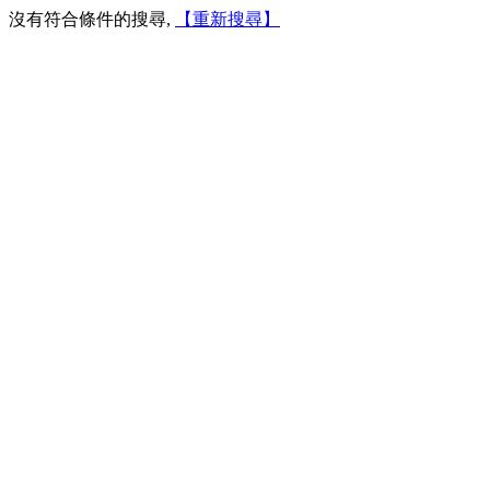
沒有符合條件的搜尋,
【重新搜尋】