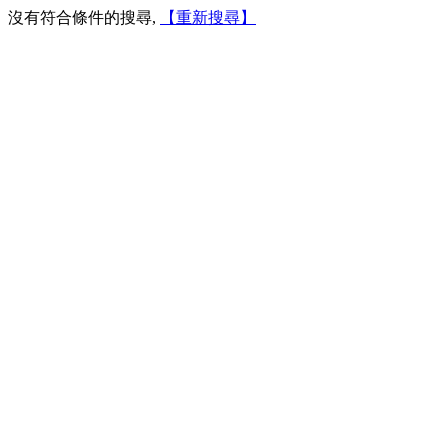
沒有符合條件的搜尋,
【重新搜尋】