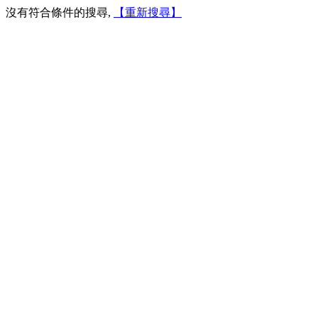
沒有符合條件的搜尋,
【重新搜尋】