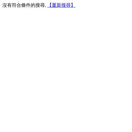
沒有符合條件的搜尋,
【重新搜尋】