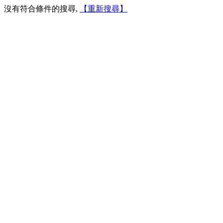
沒有符合條件的搜尋,
【重新搜尋】