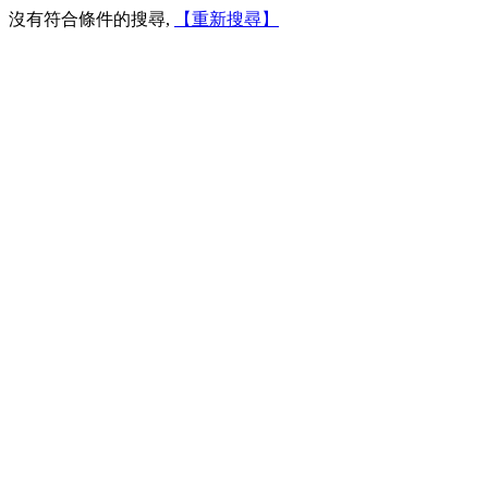
沒有符合條件的搜尋,
【重新搜尋】