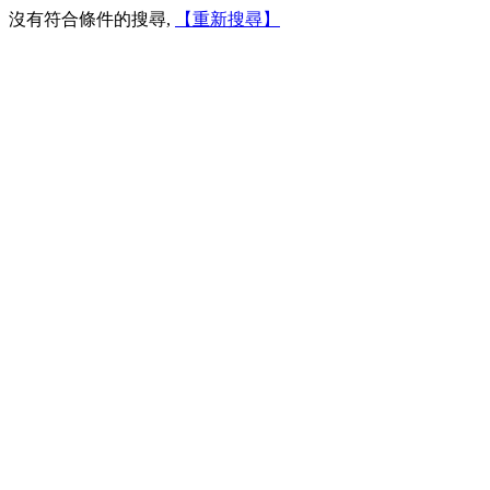
沒有符合條件的搜尋,
【重新搜尋】