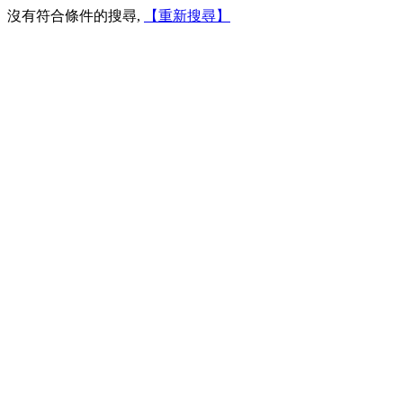
沒有符合條件的搜尋,
【重新搜尋】