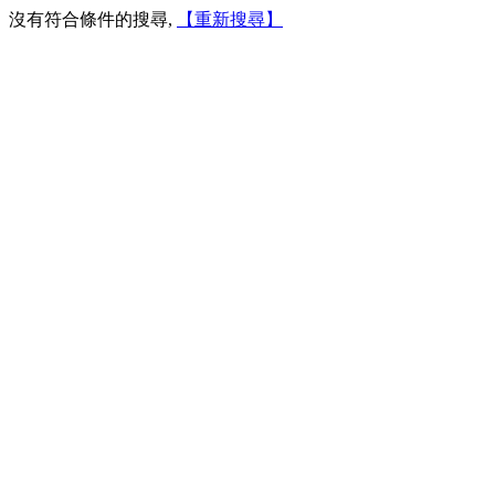
沒有符合條件的搜尋,
【重新搜尋】