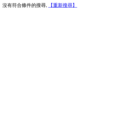
沒有符合條件的搜尋,
【重新搜尋】