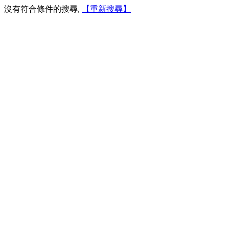
沒有符合條件的搜尋,
【重新搜尋】