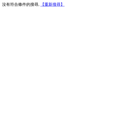
沒有符合條件的搜尋,
【重新搜尋】