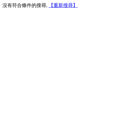
沒有符合條件的搜尋,
【重新搜尋】